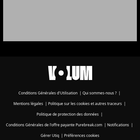
Conditions Générales d'Utilisation
|
Qui sommes-nous ?
|
Mentions légales
|
Politique sur les cookies et autres traceurs
|
Politique de protection des données
|
Conditions Générales de l'offre payante Purebreak.com
|
Notifications
|
Gérer Utiq
|
Préférences cookies