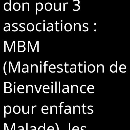
don pour 3
associations :
MBM
(Manifestation de
Bienveillance
pour enfants
Malade), les