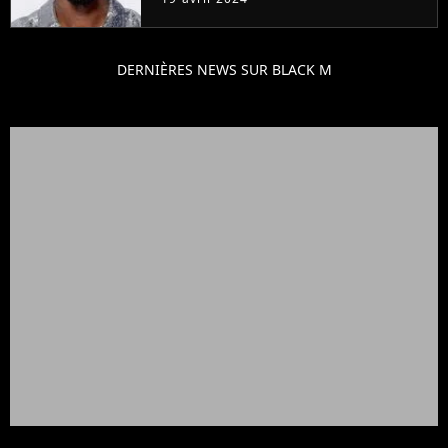
DERNIÈRES NEWS SUR BLACK M