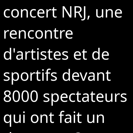
concert NRJ, une
rencontre
d'artistes et de
sportifs devant
8000 spectateurs
qui ont fait un