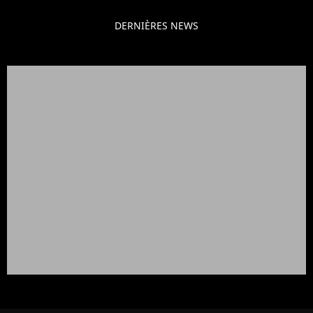
DERNIÈRES NEWS