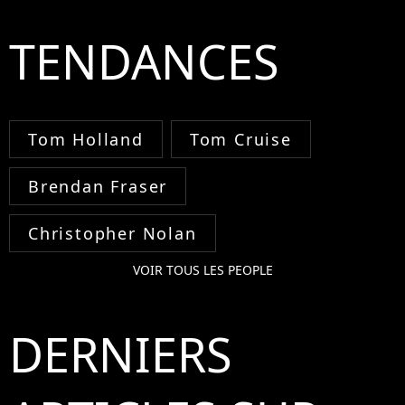
TENDANCES
Tom Holland
Tom Cruise
Brendan Fraser
Christopher Nolan
VOIR TOUS LES PEOPLE
DERNIERS