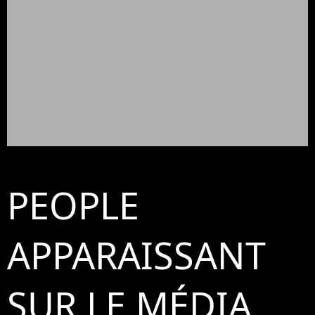
PEOPLE
APPARAISSANT
SUR LE MÉDIA