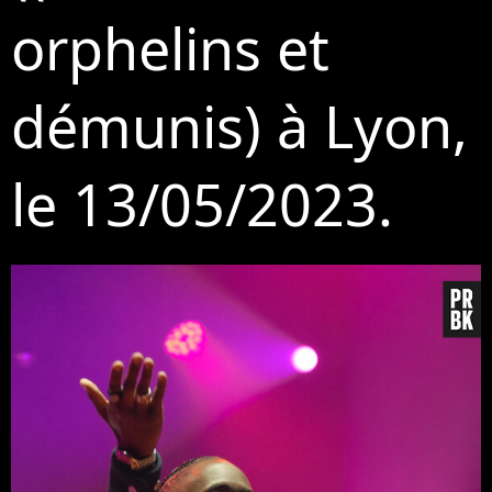
orphelins et
démunis) à Lyon,
le 13/05/2023.