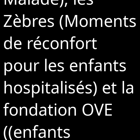
Zèbres (Moments
de réconfort
pour les enfants
hospitalisés) et la
fondation OVE
((enfants