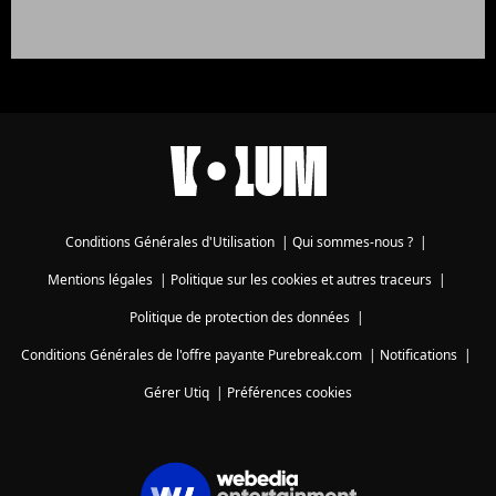
Conditions Générales d'Utilisation
|
Qui sommes-nous ?
|
Mentions légales
|
Politique sur les cookies et autres traceurs
|
Politique de protection des données
|
Conditions Générales de l'offre payante Purebreak.com
|
Notifications
|
Gérer Utiq
|
Préférences cookies