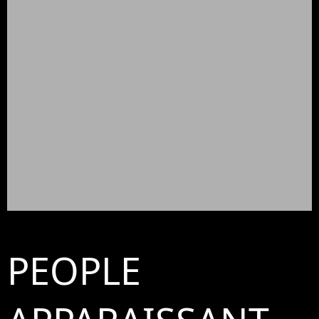
PEOPLE