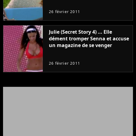
26 février 2011
Julie (Secret Story 4) ... Elle
dément tromper Senna et accuse
un magazine de se venger
26 février 2011