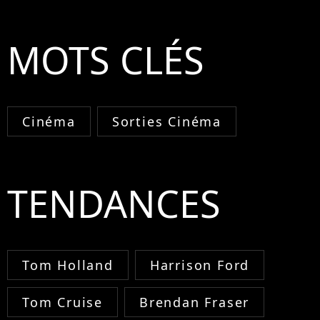
MOTS CLÉS
Cinéma
Sorties Cinéma
TENDANCES
Tom Holland
Harrison Ford
Tom Cruise
Brendan Fraser