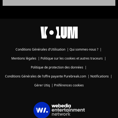
Conditions Générales d'Utilisation
|
Qui sommes-nous ?
|
Mentions légales
|
Politique sur les cookies et autres traceurs
|
Politique de protection des données
|
Conditions Générales de l'offre payante Purebreak.com
|
Notifications
|
Gérer Utiq
|
Préférences cookies