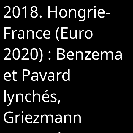
2018. Hongrie-
France (Euro
2020) : Benzema
et Pavard
lynchés,
Griezmann