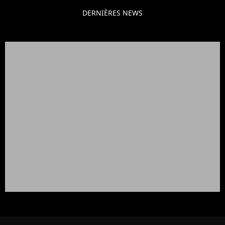
DERNIÈRES NEWS