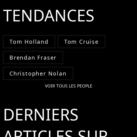
TENDANCES
Tom Holland
Tom Cruise
Brendan Fraser
Christopher Nolan
VOIR TOUS LES PEOPLE
DERNIERS
ARTICLES SUR