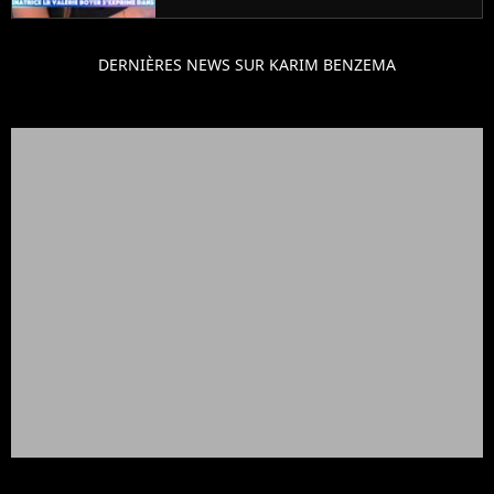
DERNIÈRES NEWS SUR KARIM BENZEMA