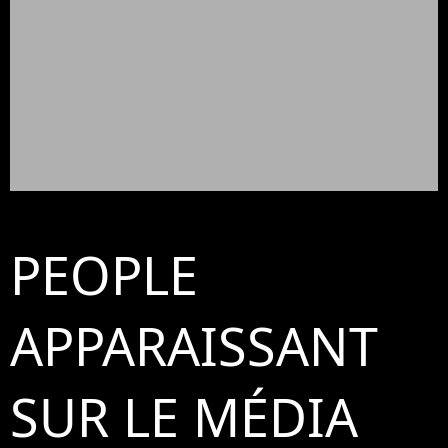
PEOPLE
APPARAISSANT
SUR LE MÉDIA