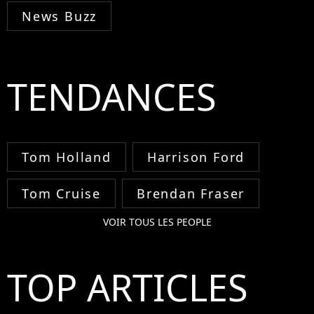
News Buzz
TENDANCES
Tom Holland
Harrison Ford
Tom Cruise
Brendan Fraser
VOIR TOUS LES PEOPLE
TOP ARTICLES