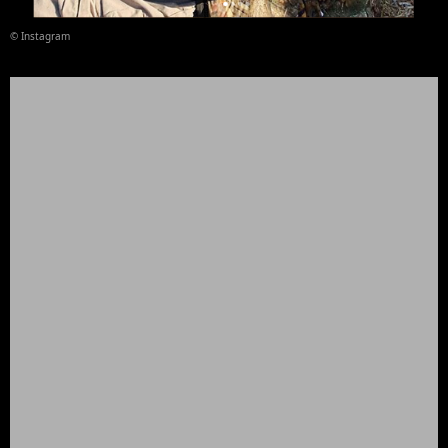
© Instagram