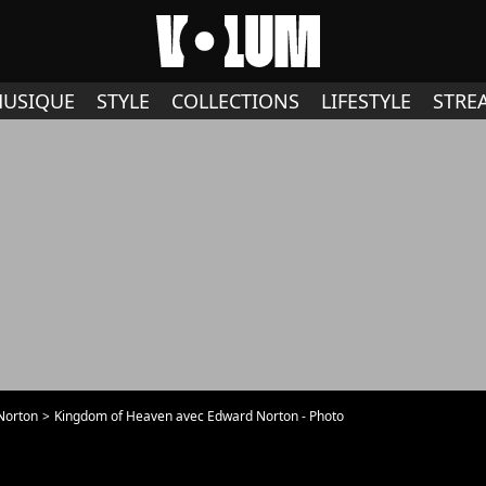
USIQUE
STYLE
COLLECTIONS
LIFESTYLE
STRE
Norton
Kingdom of Heaven avec Edward Norton - Photo