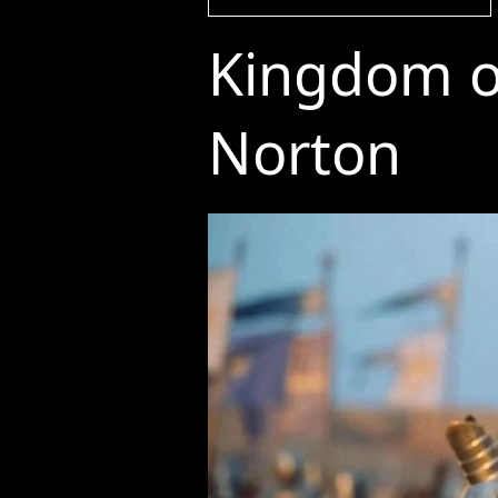
Kingdom o
Norton