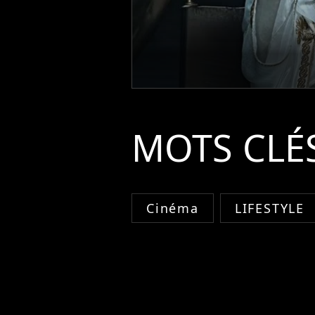
MOTS CLÉ
Cinéma
LIFESTYLE