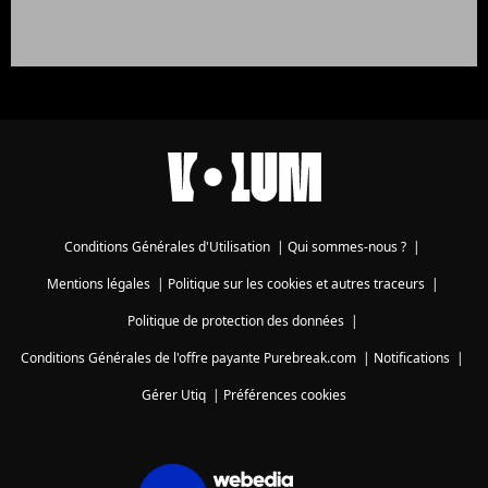
Conditions Générales d'Utilisation
|
Qui sommes-nous ?
|
Mentions légales
|
Politique sur les cookies et autres traceurs
|
Politique de protection des données
|
Conditions Générales de l'offre payante Purebreak.com
|
Notifications
|
Gérer Utiq
|
Préférences cookies