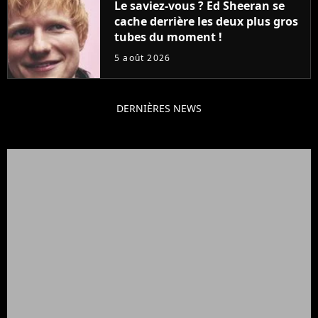
Le saviez-vous ? Ed Sheeran se
cache derrière les deux plus gros
tubes du moment !
5 août 2026
DERNIÈRES NEWS