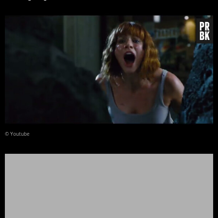
© Youtube