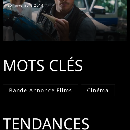
25 novembre 2014
MOTS CLÉS
Bande Annonce Films
Cinéma
TENDANCES