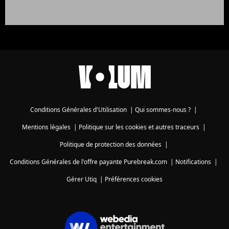
Conditions Générales d'Utilisation
|
Qui sommes-nous ?
|
Mentions légales
|
Politique sur les cookies et autres traceurs
|
Politique de protection des données
|
Conditions Générales de l'offre payante Purebreak.com
|
Notifications
|
Gérer Utiq
|
Préférences cookies