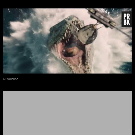
© Youtube