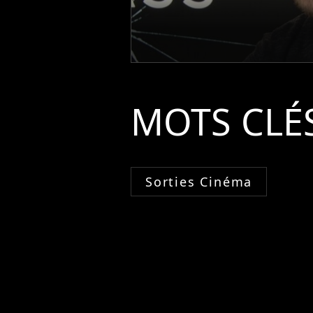
MOTS CLÉ
Sorties Cinéma