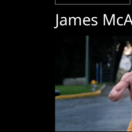
James McA