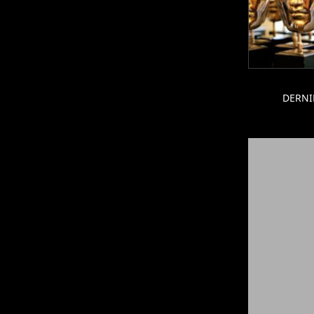
DERNI