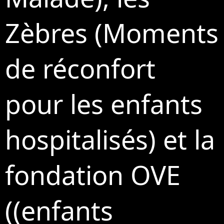
Zèbres (Moments
de réconfort
pour les enfants
hospitalisés) et la
fondation OVE
((enfants