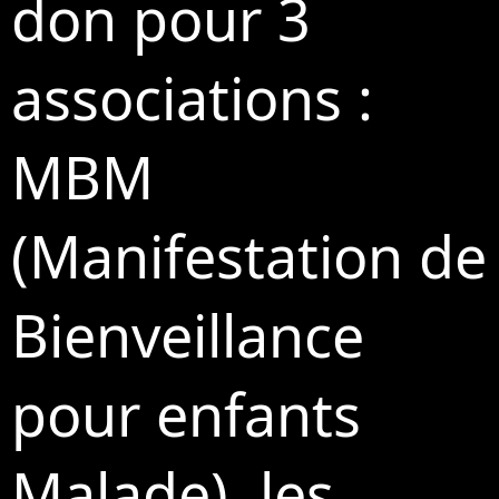
don pour 3
associations :
MBM
(Manifestation de
Bienveillance
pour enfants
Malade), les