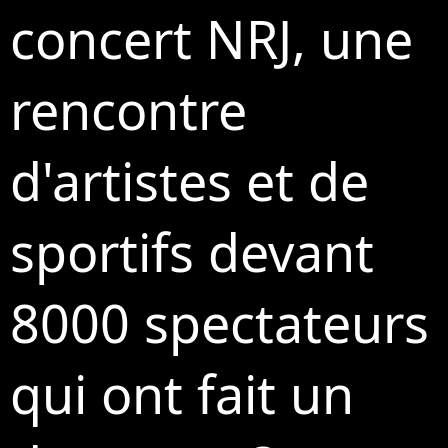
concert NRJ, une
rencontre
d'artistes et de
sportifs devant
8000 spectateurs
qui ont fait un