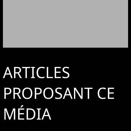
ARTICLES
PROPOSANT CE
MÉDIA