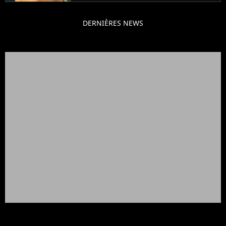
DERNIÈRES NEWS