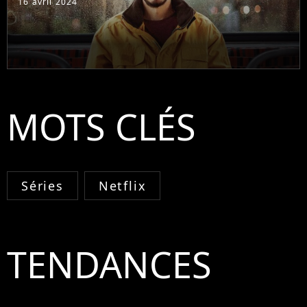
16 avril 2024
MOTS CLÉS
Séries
Netflix
TENDANCES