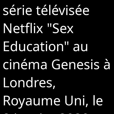
série télévisée
Netflix "Sex
Education" au
cinéma Genesis à
Londres,
Royaume Uni, le