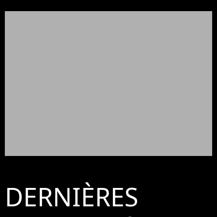
DERNIÈRES