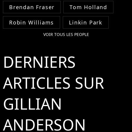
Brendan Fraser
Tom Holland
Robin Williams
Linkin Park
VOIR TOUS LES PEOPLE
DERNIERS
ARTICLES SUR
GILLIAN
ANDERSON