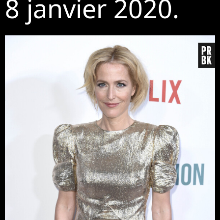
8 janvier 2020.