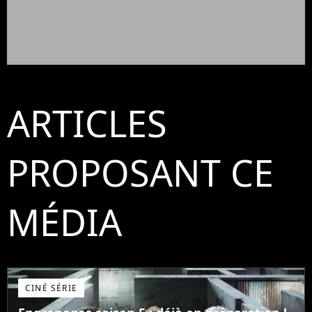
ARTICLES
PROPOSANT CE
MÉDIA
CINÉ SÉRIE