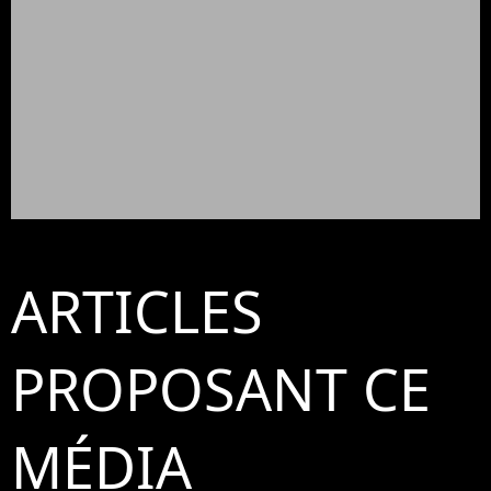
ARTICLES
PROPOSANT CE
MÉDIA