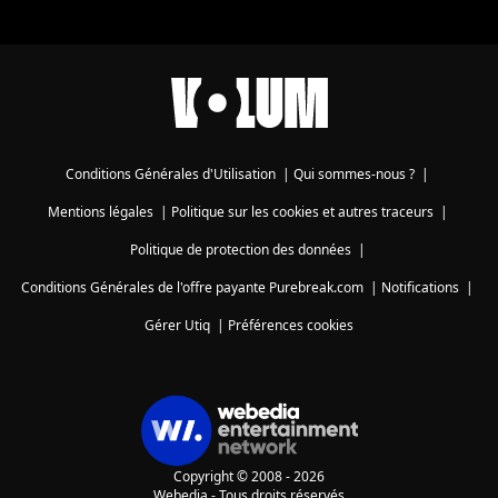
Conditions Générales d'Utilisation
|
Qui sommes-nous ?
|
Mentions légales
|
Politique sur les cookies et autres traceurs
|
Politique de protection des données
|
Conditions Générales de l'offre payante Purebreak.com
|
Notifications
|
Gérer Utiq
|
Préférences cookies
Copyright © 2008 - 2026
Webedia - Tous droits réservés