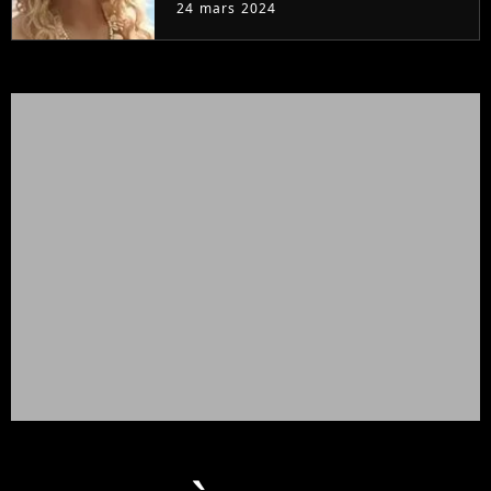
24 mars 2024
prouve encore)