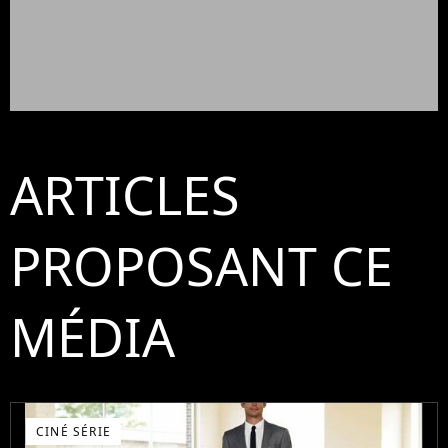
ARTICLES
PROPOSANT CE
MÉDIA
CINÉ SÉRIE