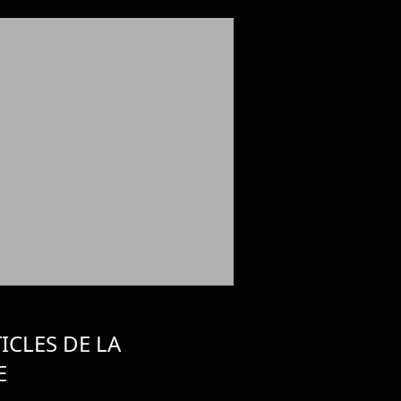
ICLES DE LA
E