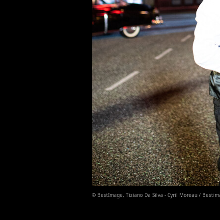
© BestImage, Tiziano Da Silva - Cyril Moreau / Besti