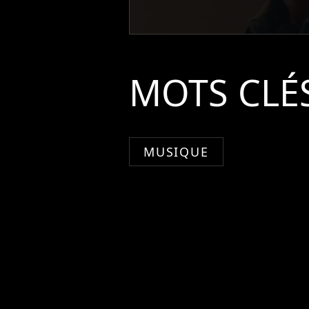
MOTS CLÉ
MUSIQUE