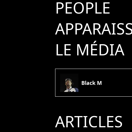
PEOPLE
APPARAIS
LE MÉDIA
Black M
ARTICLES