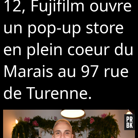
12, Fujifilm ouvre
un pop-up store
en plein coeur du
Marais au 97 rue
de Turenne.