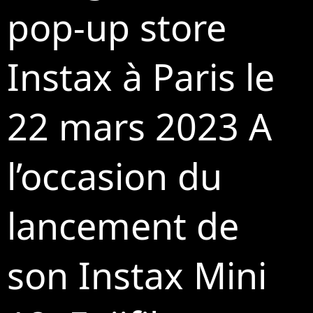
pop-up store
Instax à Paris le
22 mars 2023 A
l’occasion du
lancement de
son Instax Mini