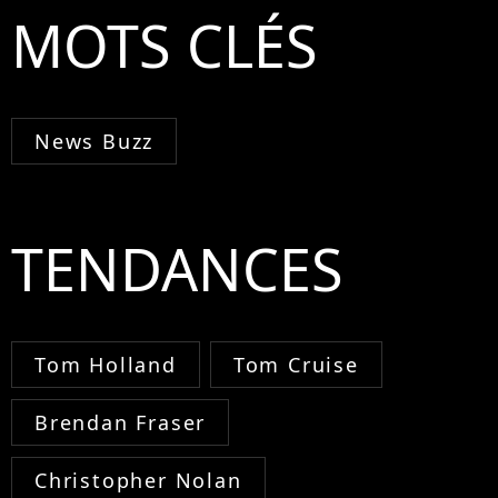
MOTS CLÉS
News Buzz
TENDANCES
Tom Holland
Tom Cruise
Brendan Fraser
Christopher Nolan