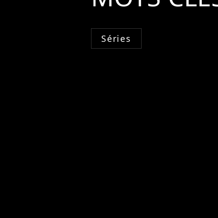
Séries