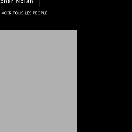
opher Nolan
VOIR TOUS LES PEOPLE