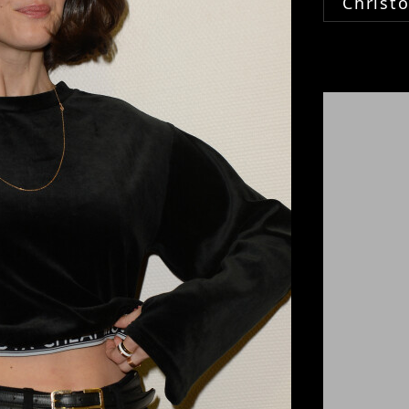
Christ