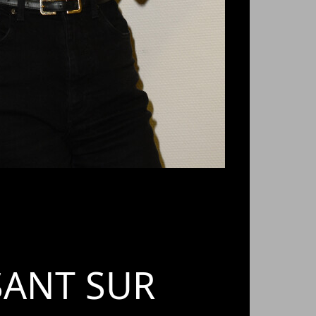
SANT SUR