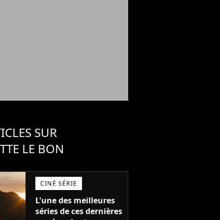
ICLES SUR
TTE LE BON
CINÉ SÉRIE
L'une des meilleures
séries de ces dernières