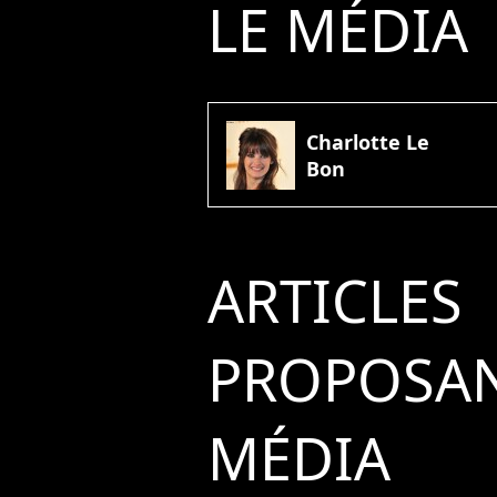
LE MÉDIA
Charlotte Le
Bon
ARTICLES
PROPOSAN
MÉDIA