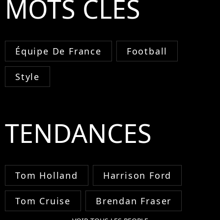
MOTS CLÉS
Équipe De France
Football
Style
TENDANCES
Tom Holland
Harrison Ford
Tom Cruise
Brendan Fraser