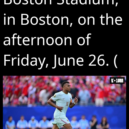
in Boston, on the
afternoon of
Friday, June 26. (