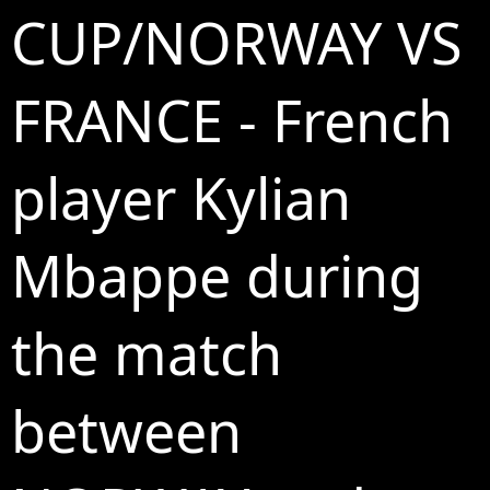
CUP/NORWAY VS
FRANCE - French
player Kylian
Mbappe during
the match
between