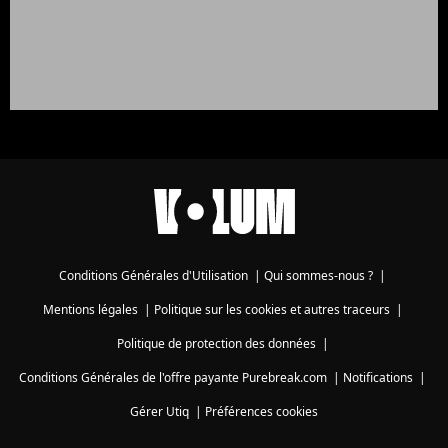
Conditions Générales d'Utilisation
|
Qui sommes-nous ?
|
Mentions légales
|
Politique sur les cookies et autres traceurs
|
Politique de protection des données
|
Conditions Générales de l'offre payante Purebreak.com
|
Notifications
|
Gérer Utiq
|
Préférences cookies