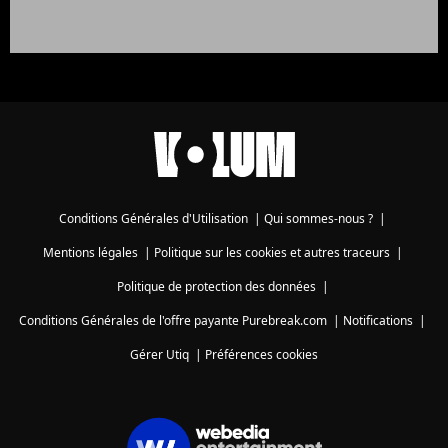
Conditions Générales d'Utilisation
|
Qui sommes-nous ?
|
Mentions légales
|
Politique sur les cookies et autres traceurs
|
Politique de protection des données
|
Conditions Générales de l'offre payante Purebreak.com
|
Notifications
|
Gérer Utiq
|
Préférences cookies