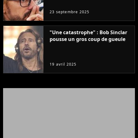
23 septembre 2025
"Une catastrophe" : Bob Sinclar
pousse un gros coup de gueule
19 avril 2025