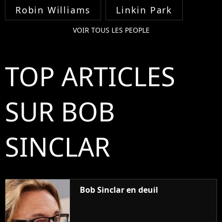
Robin Williams
Linkin Park
VOIR TOUS LES PEOPLE
TOP ARTICLES
SUR BOB
SINCLAR
Bob Sinclar en deuil