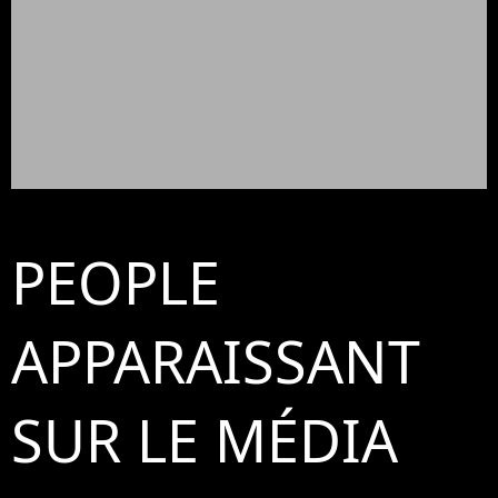
PEOPLE
APPARAISSANT
SUR LE MÉDIA