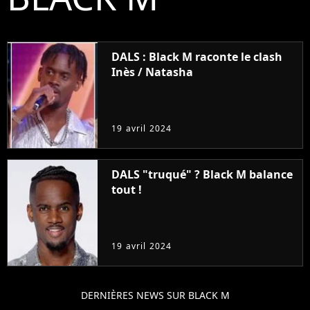
DALS : Black M raconte le clash
Inès / Natasha
19 avril 2024
DALS "truqué" ? Black M balance
tout !
19 avril 2024
DERNIÈRES NEWS SUR BLACK M