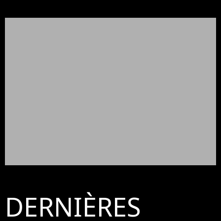
DERNIÈRES