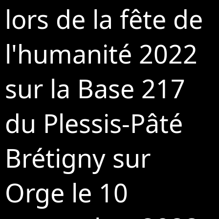
lors de la fête de
l'humanité 2022
sur la Base 217
du Plessis-Pâté
Brétigny sur
Orge le 10