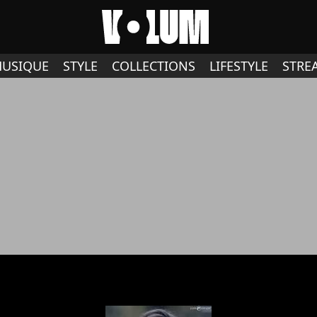
USIQUE
STYLE
COLLECTIONS
LIFESTYLE
STRE