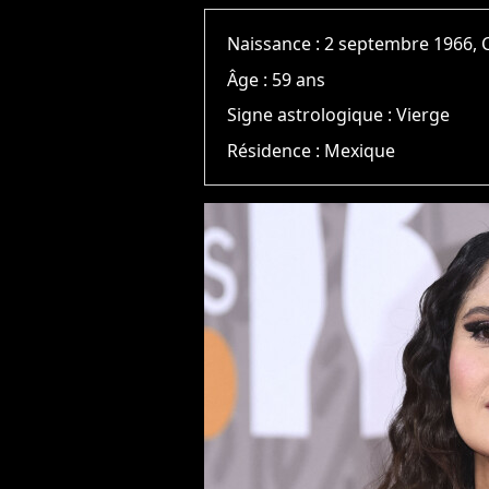
Naissance :
2 septembre 1966, 
Âge :
59 ans
Signe astrologique :
Vierge
Résidence :
Mexique