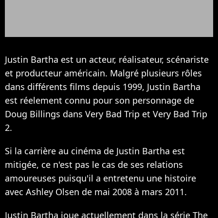
Justin Bartha est un acteur, réalisateur, scénariste
et producteur américain. Malgré plusieurs rôles
dans différents films depuis 1999, Justin Bartha
est réelement connu pour son personnage de
Doug Billings dans Very Bad Trip et Very Bad Trip
2.
Si la carrière au cinéma de Justin Bartha est
mitigée, ce n'est pas le cas de ses relations
amoureuses puisqu'il a entretenu une histoire
avec
Ashley Olsen
de mai 2008 à mars 2011.
Justin Bartha joue actuellement dans la série The