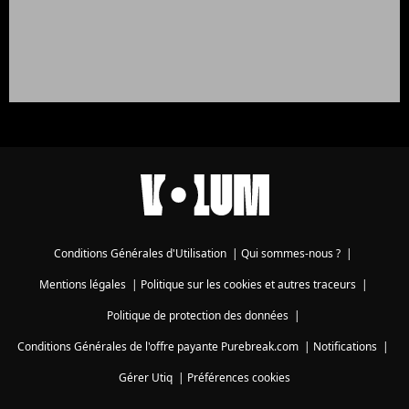
Conditions Générales d'Utilisation
|
Qui sommes-nous ?
|
Mentions légales
|
Politique sur les cookies et autres traceurs
|
Politique de protection des données
|
Conditions Générales de l'offre payante Purebreak.com
|
Notifications
|
Gérer Utiq
|
Préférences cookies