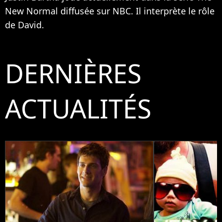
New Normal diffusée sur NBC. Il interprète le rôle
de David.
DERNIÈRES
ACTUALITÉS