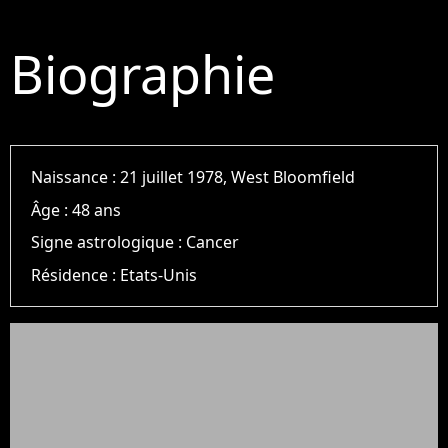
Biographie
Naissance :
21 juillet 1978, West Bloomfield
Âge :
48 ans
Signe astrologique :
Cancer
Résidence :
Etats-Unis