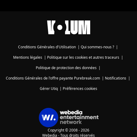
Conditions Générales d'Utilisation
|
Qui sommes-nous ?
|
Mentions légales
|
Politique sur les cookies et autres traceurs
|
Politique de protection des données
|
Conditions Générales de l'offre payante Purebreak.com
|
Notifications
|
Gérer Utiq
|
Préférences cookies
Copyright © 2008 - 2026
Webedia - Tous droits réservés