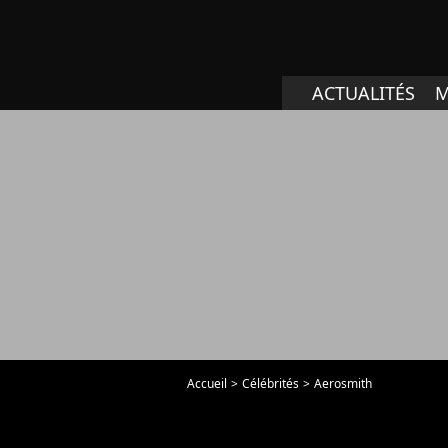
ACTUALITÉS
M
Accueil
Célébrités
Aerosmith