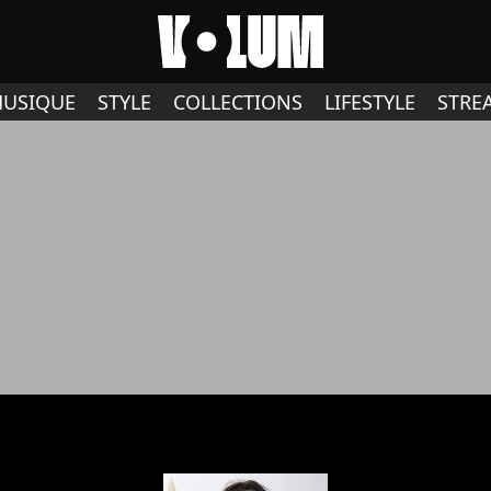
USIQUE
STYLE
COLLECTIONS
LIFESTYLE
STRE