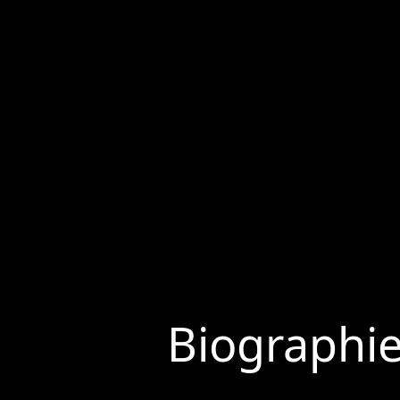
Biographi