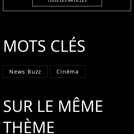
TOUS LES ARTICLES
MOTS CLÉS
News Buzz
Cinéma
SUR LE MÊME
THÈME