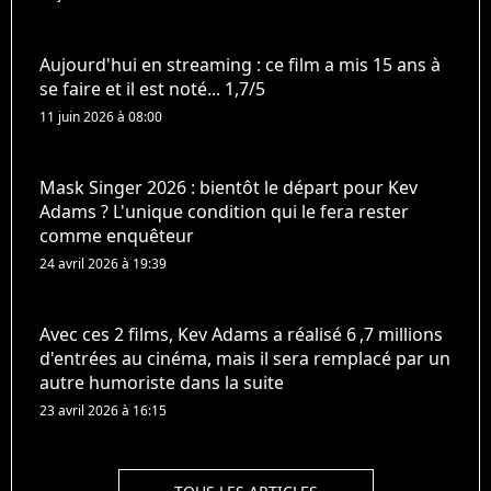
Aujourd'hui en streaming : ce film a mis 15 ans à
se faire et il est noté... 1,7/5
11 juin 2026 à 08:00
Mask Singer 2026 : bientôt le départ pour Kev
Adams ? L'unique condition qui le fera rester
comme enquêteur
24 avril 2026 à 19:39
Avec ces 2 films, Kev Adams a réalisé 6 ,7 millions
d'entrées au cinéma, mais il sera remplacé par un
autre humoriste dans la suite
23 avril 2026 à 16:15