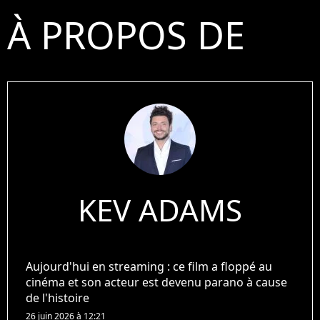
À PROPOS DE
KEV ADAMS
Aujourd'hui en streaming : ce film a floppé au
cinéma et son acteur est devenu parano à cause
de l'histoire
26 juin 2026 à 12:21