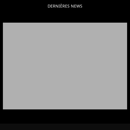
DERNIÈRES NEWS