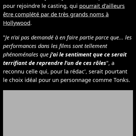
pour rejoindre le casting, qui
pourrait d'ailleurs
être complété par de très grands noms à
Hollywood
.
"
Je n'ai pas demandé à en faire partie parce que... les
performances dans les films sont tellement
phénoménales que
j'ai le sentiment que ce serait
terrifiant de reprendre l'un de ces rôles
", a
reconnu celle qui, pour la rédac', serait pourtant
le choix idéal pour un personnage comme Tonks.