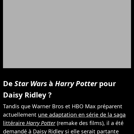
De
Star Wars
à
Harry Potter
pour
Daisy Ridley ?
Tandis que Warner Bros et HBO Max préparent
actuellement
une adaptation en série de la saga
littéraire
Harry Potter
(remake des films), il a été
demandé à Daisy Ridley si elle serait partante