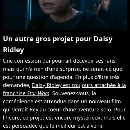
Un autre gros projet pour Daisy
Ridley
Une confession qui pourrait décevoir ses fans,
mais qui n'a rien d'une surprise, ne serait-ce que
pour une question d'agenda. En plus d'être très
demandée,
Daisy Ridley est toujours attachée à la
franchise
Star Wars
. Souvenez-vous, la
comédienne est attendue dans un nouveau film
qui verrait Rey au coeur d'une aventure solo. Pour
l'heure, ce projet est encore mystérieux, mais elle
est persuadée que le meilleur est à venir.