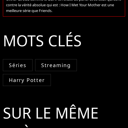
contre la vérité absolue qui est : How I Met Your Mother est une
meilleure série que Friends.
MOTS CLÉS
Séries
Streaming
Harry Potter
SUR LE MÊME