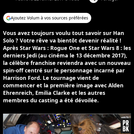
Ajoutez Volum à vos sources préférées
Vous avez toujours voulu tout savoir sur Han
Solo ? Votre rêve va bientôt devenir réalité !
Après Star Wars : Rogue One et Star Wars 8 : les
derniers Jedi (au cinéma le 13 décembre 2017),
la célèbre franchise reviendra avec un nouveau
spin-off centré sur le personnage incarné par
Harrison Ford. Le tournage vient de
commencer et la première image avec Alden
Ehrenreich, Emilia Clarke et les autres
membres du casting a été dévoilée.