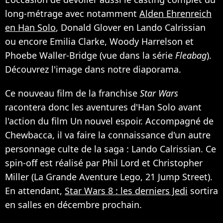
long-métrage avec notamment
Alden Ehrenreich
en Han Solo
, Donald Glover en Lando Calrissian
ou encore Emilia Clarke, Woody Harrelson et
Phoebe Waller-Bridge (vue dans la série
Fleabag
).
Découvrez l'image dans notre diaporama.
Ce nouveau film de la franchise
Star Wars
racontera donc les aventures d'Han Solo avant
l'action du film Un nouvel espoir. Accompagné de
Chewbacca, il va faire la connaissance d'un autre
personnage culte de la saga : Lando Calrissian. Ce
spin-off est réalisé par Phil Lord et Christopher
Miller (La Grande Aventure Lego, 21 Jump Street).
En attendant,
Star Wars 8 : les derniers Jedi
sortira
en salles en décembre prochain.