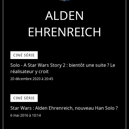
ALDEN
EHRENREICH
CINÉ SÉRIE
Solo - A Star Wars Story 2 : bientôt une suite ? Le
réalisateur y croit
20 décembre 2020 à 20:45
CINÉ SÉRIE
Star Wars : Alden Ehrenreich, nouveau Han Solo ?
6 mai 2016 à 10:14