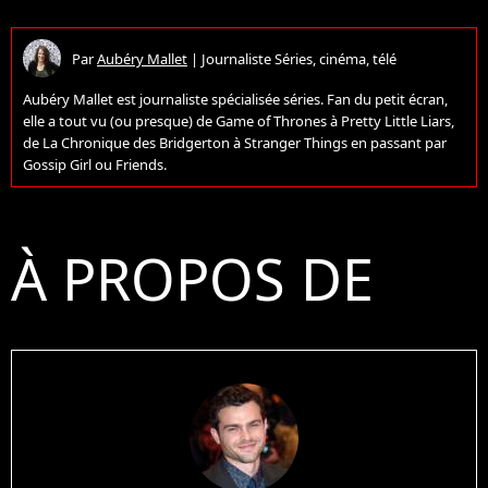
Par
Aubéry Mallet
|
Journaliste Séries, cinéma, télé
Aubéry Mallet est journaliste spécialisée séries. Fan du petit écran,
elle a tout vu (ou presque) de Game of Thrones à Pretty Little Liars,
de La Chronique des Bridgerton à Stranger Things en passant par
Gossip Girl ou Friends.
À PROPOS DE