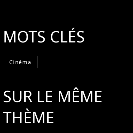
MOTS CLÉS
Cinéma
SUR LE MÊME
THÈME