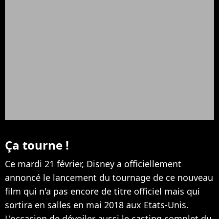
Ça tourne !
Ce mardi 21 février, Disney a officiellement
annoncé le lancement du tournage de ce nouveau
film qui n'a pas encore de titre officiel mais qui
sortira en salles en mai 2018 aux Etats-Unis.
L'occasion de dévoiler aussi le casting complet du