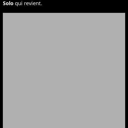
Solo
qui revient.