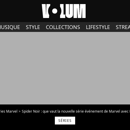
USIQUE
STYLE
COLLECTIONS
LIFESTYLE
STRE
ries Marvel
Spider Noir : que vaut la nouvelle série événement de Marvel avec 
SÉRIES