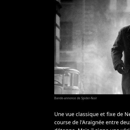
Bande-annonce de Spider-Noir
Une vue classique et fixe de N
course de l'Araignée entre de