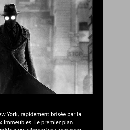
ew York, rapidement brisée par la
ux immeubles. Le premier plan