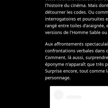
l'histoire du cinéma. Mais don
détourner les codes. Ou comm
interrogatoires et poursuites 
rangé entre toiles d'araignée, 
versions de l'Homme Sable ou 
Aux affrontements spectaculai
confrontations verbales dans d
Comment, là aussi, surprendre
éponyme n'apparaît que très 
Surprise encore, tout comme l
personnage.