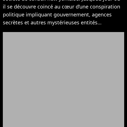
il se découvre coincé au cœur d’une conspiration
politique impliquant gouvernement, agences
secrètes et autres mystérieuses entités…