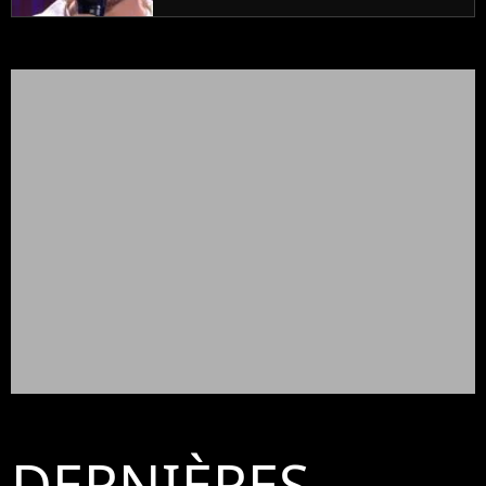
DERNIÈRES