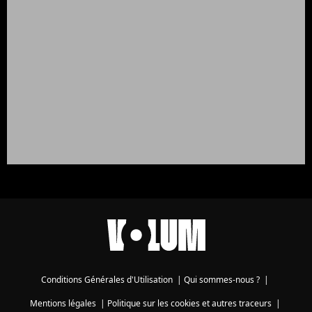
Conditions Générales d'Utilisation
|
Qui sommes-nous ?
|
Mentions légales
|
Politique sur les cookies et autres traceurs
|