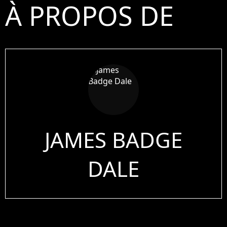
À PROPOS DE
JAMES BADGE
DALE