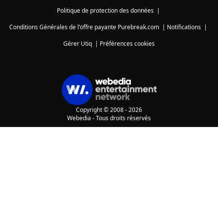
Politique de protection des données
|
Conditions Générales de l'offre payante Purebreak.com
|
Notifications
|
Gérer Utiq
|
Préférences cookies
Copyright © 2008 - 2026
Webedia - Tous droits réservés