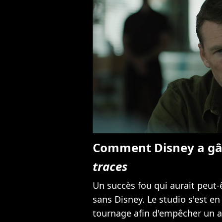
Comment Disney a gâ
traces
Un succès fou qui aurait peut-
sans Disney. Le studio s'est en 
tournage afin d'empêcher un act