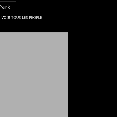
Park
VOIR TOUS LES PEOPLE