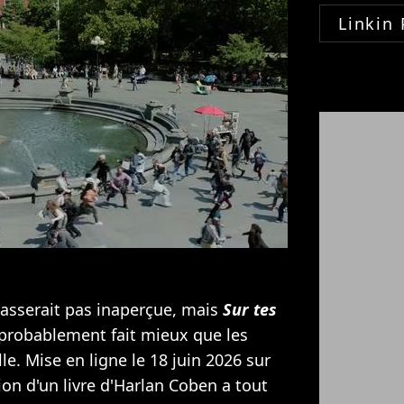
Linkin 
passerait pas inaperçue, mais
Sur tes
probablement fait mieux que les
le. Mise en ligne le 18 juin 2026 sur
ion d'un livre d'Harlan Coben a tout