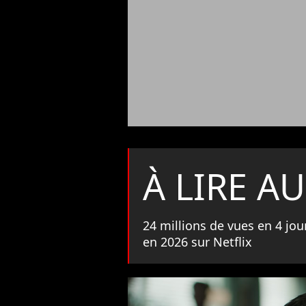
À LIRE AU
24 millions de vues en 4 jou
en 2026 sur Netflix