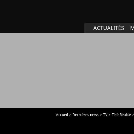
ACTUALITÉS
M
Accueil
Dernières news
TV
Télé Réalité