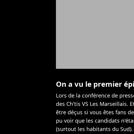
On a vu le premier ép
Lors de la conférence de press
des Ch'tis VS Les Marseillais. 
être déçus si vous êtes fans de
pu voir que les candidats n'éta
(surtout les habitants du Sud).