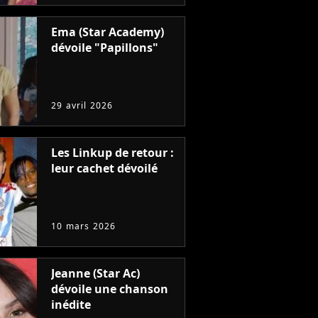
Ema (Star Academy)
dévoile "Papillons"
29 avril 2026
Les Linkup de retour :
leur cachet dévoilé
10 mars 2026
Jeanne (Star Ac)
dévoile une chanson
inédite