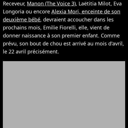
Receveur,
Manon (The Voice 3)
, Laëtitia Milot, Eva
Longoria ou encore
Alexia Mori, enceinte de son
deuxième bébé
, devraient accoucher dans les
prochains mois, Emilie Fiorelli, elle, vient de
donner naissance à son premier enfant. Comme
prévu, son bout de chou est arrivé au mois d'avril,
le 22 avril précisément.