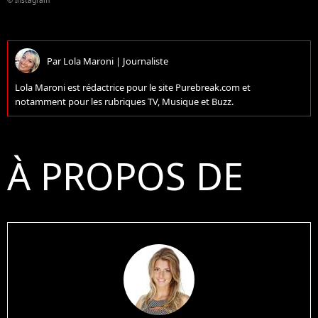
© Instagram
Par
Lola Maroni
|
Journaliste
Lola Maroni est rédactrice pour le site Purebreak.com et
notamment pour les rubriques TV, Musique et Buzz.
À PROPOS DE