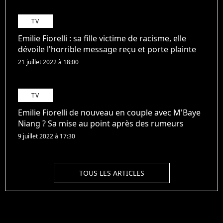
TV
Emilie Fiorelli : sa fille victime de racisme, elle
dévoile l'horrible message reçu et porte plainte
21 juillet 2022 à 18:00
TV
Emilie Fiorelli de nouveau en couple avec M'Baye
Niang ? Sa mise au point après des rumeurs
9 juillet 2022 à 17:30
TOUS LES ARTICLES