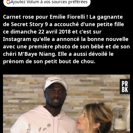
Ajoutez Volum à vos sources préférées
Carnet rose pour Emilie Fiorelli ! La gagnante
de Secret Story 9 a accouché d'une petite fille
ce dimanche 22 avril 2018 et c'est sur
Instagram qu'elle a annoncé la bonne nouvelle
avec une première photo de son bébé et de son
chéri M'Baye Niang. Elle a aussi dévoilé le
prénom de son petit bout de chou.