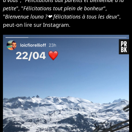
petite
", "
Félicitations tout plein de bonheur
",
"
Bienvenue louna ?❤ félicitations à tous les deux
",
peut-on lire sur Instagram.