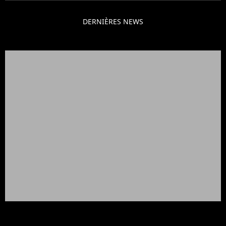
DERNIÈRES NEWS