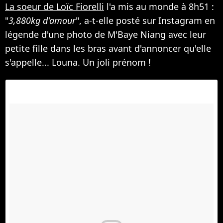
La soeur de Loïc Fiorelli
l'a mis au monde à 8h51 :
"
3,880kg d'amour
", a-t-elle posté sur Instagram en
légende d'une photo de M'Baye Niang avec leur
petite fille dans les bras avant d'annoncer qu'elle
s'appelle... Louna. Un joli prénom !