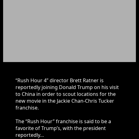
“Rush Hour 4” director Brett Ratner is
reportedly joining Donald Trump on his visit
to China in order to scout locations for the
new movie in the Jackie Chan-Chris Tucker
franchise.
The “Rush Hour” franchise is said to be a
favorite of Trump’s, with the president
reportedly…