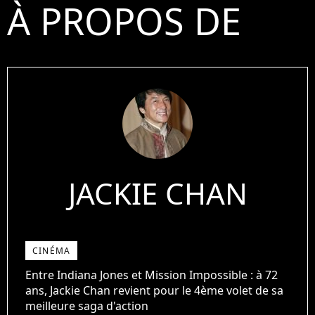
À PROPOS DE
JACKIE CHAN
CINÉMA
Entre Indiana Jones et Mission Impossible : à 72
ans, Jackie Chan revient pour le 4ème volet de sa
meilleure saga d'action