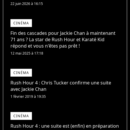
22 juin 2026 à 16:15
CINÉMA
Fin des cascades pour Jackie Chan à maintenant
71 ans ? La star de Rush Hour et Karaté Kid
répond et vous n'êtes pas prêt !
12 mai 2025 à 17:18
CINÉMA
Rush Hour 4 : Chris Tucker confirme une suite
avec Jackie Chan
1 février 2019 à 19:35
CINÉMA
Rush Hour 4 : une suite est (enfin) en préparation