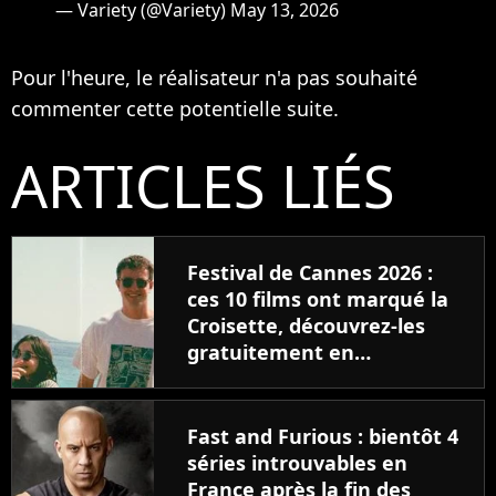
— Variety (@Variety)
May 13, 2026
Pour l'heure, le réalisateur n'a pas souhaité
commenter cette potentielle suite.
ARTICLES LIÉS
Festival de Cannes 2026 :
ces 10 films ont marqué la
Croisette, découvrez-les
gratuitement en
streaming
Fast and Furious : bientôt 4
séries introuvables en
France après la fin des