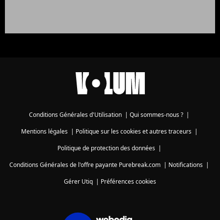
Conditions Générales d'Utilisation
|
Qui sommes-nous ?
|
Mentions légales
|
Politique sur les cookies et autres traceurs
|
Politique de protection des données
|
Conditions Générales de l'offre payante Purebreak.com
|
Notifications
|
Gérer Utiq
|
Préférences cookies