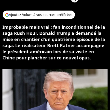
Ajoutez Volum à vos sources préférées
Improbable mais vrai : fan inconditionnel de la
saga Rush Hour, Donald Trump a demandé la
mise en chantier d'un quatrième épisode de la
saga. Le réalisateur Brett Ratner accompagne
le président américain lors de sa visite en
Chine pour plancher sur ce nouvel opus.