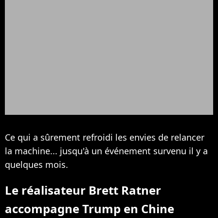
Ce qui a sûrement refroidi les envies de relancer
la machine... jusqu'à un événement survenu il y a
quelques mois.
Le réalisateur Brett Ratner
accompagne Trump en Chine