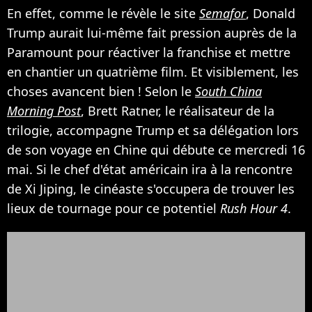
En effet, comme le révèle le site
Semafor
, Donald
Trump aurait lui-même fait pression auprès de la
Paramount pour réactiver la franchise et mettre
en chantier un quatrième film. Et visiblement, les
choses avancent bien ! Selon le
South China
Morning Post
, Brett Ratner, le réalisateur de la
trilogie, accompagne Trump et sa délégation lors
de son voyage en Chine qui débute ce mercredi 16
mai. Si le chef d'état américain ira à la rencontre
de Xi Jiping, le cinéaste s'occupera de trouver les
lieux de tournage pour ce potentiel
Rush Hour 4
.