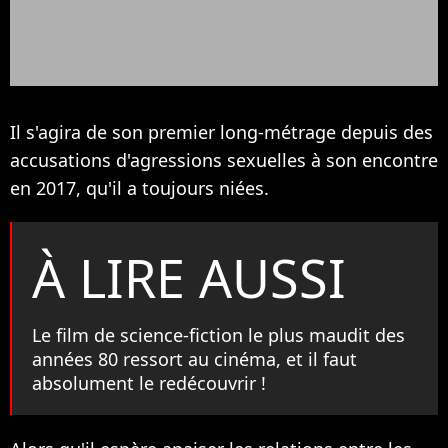
Il s'agira de son premier long-métrage depuis des
accusations d'agressions sexuelles à son encontre
en 2017, qu'il a toujours niées.
À LIRE AUSSI
Le film de science-fiction le plus maudit des
années 80 ressort au cinéma, et il faut
absolument le redécouvrir !