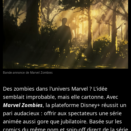
Bande-annonce de Marvel Zombies
Des zombies dans l'univers Marvel ? L'idée
semblait improbable, mais elle cartonne. Avec
Marvel Zombies
, la plateforme Disney+ réussit un
pari audacieux : offrir aux spectateurs une série
animée aussi gore que jubilatoire. Basée sur les
comics du même nom et spin-off direct de la série