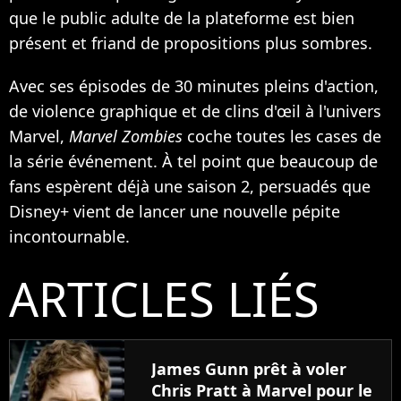
que le public adulte de la plateforme est bien
présent et friand de propositions plus sombres.
Avec ses épisodes de 30 minutes pleins d'action,
de violence graphique et de clins d'œil à l'univers
Marvel,
Marvel Zombies
coche toutes les cases de
la série événement. À tel point que beaucoup de
fans espèrent déjà une saison 2, persuadés que
Disney+ vient de lancer une nouvelle pépite
incontournable.
ARTICLES LIÉS
James Gunn prêt à voler
Chris Pratt à Marvel pour le