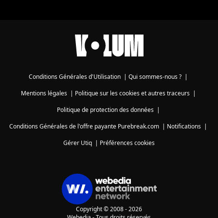
Conditions Générales d'Utilisation
|
Qui sommes-nous ?
|
Mentions légales
|
Politique sur les cookies et autres traceurs
|
Politique de protection des données
|
Conditions Générales de l'offre payante Purebreak.com
|
Notifications
|
Gérer Utiq
|
Préférences cookies
Copyright © 2008 - 2026
Webedia - Tous droits réservés