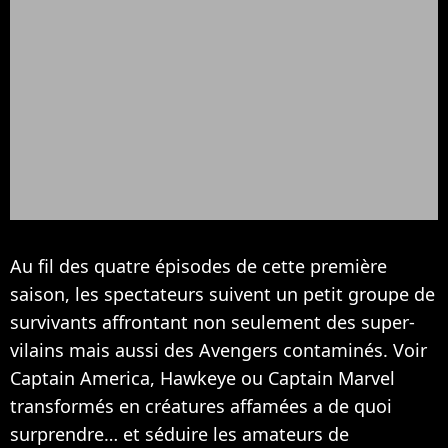
Au fil des quatre épisodes de cette première
saison, les spectateurs suivent un petit groupe de
survivants affrontant non seulement des super-
vilains mais aussi des Avengers contaminés. Voir
Captain America, Hawkeye ou Captain Marvel
transformés en créatures affamées a de quoi
surprendre… et séduire les amateurs de