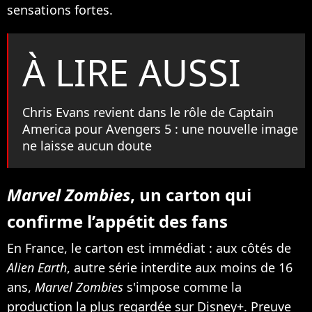
sensations fortes.
À LIRE AUSSI
Chris Evans revient dans le rôle de Captain
America pour Avengers 5 : une nouvelle image
ne laisse aucun doute
Marvel Zombies
, un carton qui
confirme l’appétit des fans
En France, le carton est immédiat : aux côtés de
Alien Earth
, autre série interdite aux moins de 16
ans,
Marvel Zombies
s'impose comme la
production la plus regardée sur Disney+. Preuve