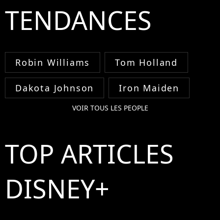
TENDANCES
Robin Williams
Tom Holland
Dakota Johnson
Iron Maiden
VOIR TOUS LES PEOPLE
TOP ARTICLES
DISNEY+