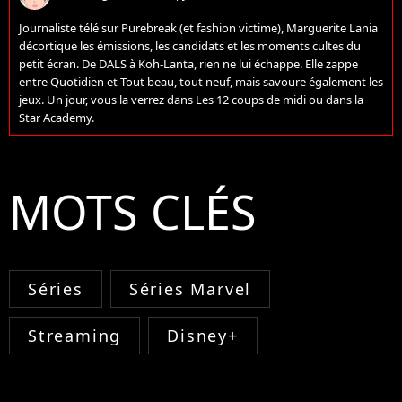
Journaliste télé sur Purebreak (et fashion victime), Marguerite Lania
décortique les émissions, les candidats et les moments cultes du
petit écran. De DALS à Koh-Lanta, rien ne lui échappe. Elle zappe
entre Quotidien et Tout beau, tout neuf, mais savoure également les
jeux. Un jour, vous la verrez dans Les 12 coups de midi ou dans la
Star Academy.
MOTS CLÉS
Séries
Séries Marvel
Streaming
Disney+