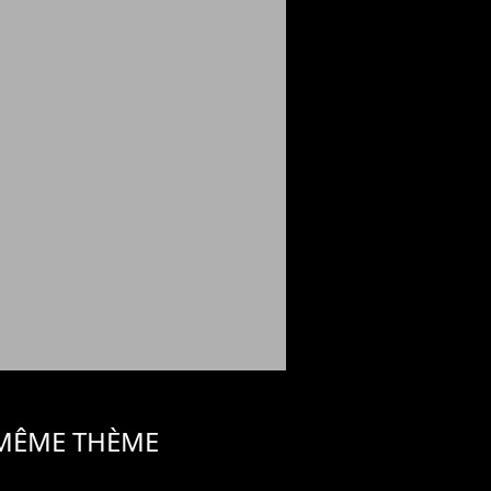
 MÊME THÈME