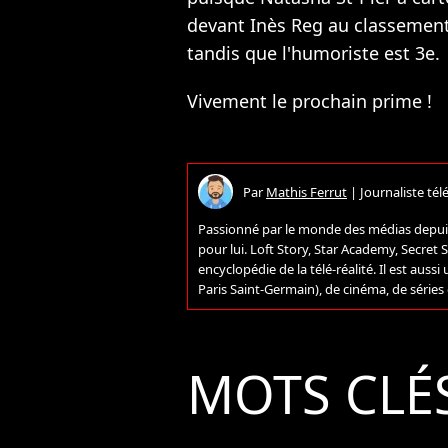
devant Inès Reg au classement
tandis que l'humoriste est 3e.
Vivement le prochain prime !
Par
Mathis Ferrut
|
Journaliste télé
Passionné par le monde des médias depuis 
pour lui. Loft Story, Star Academy, Secret St
encyclopédie de la télé-réalité. Il est auss
Paris Saint-Germain), de cinéma, de séries
MOTS CLÉ