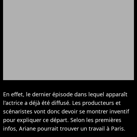
En effet, le dernier épisode dans lequel apparaît
l'actrice a déjà été diffusé. Les producteurs et
scénaristes vont donc devoir se montrer inventif
pour expliquer ce départ. Selon les premières
infos, Ariane pourrait trouver un travail à Paris.