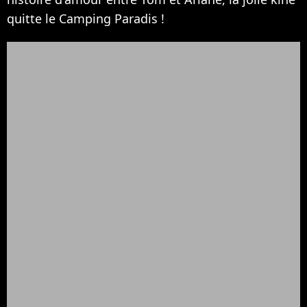
quitte le Camping Paradis !