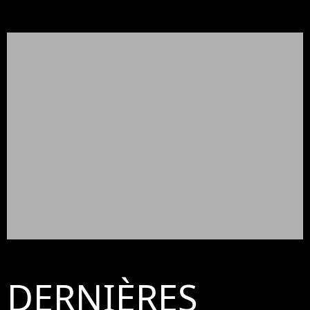
DERNIÈRES