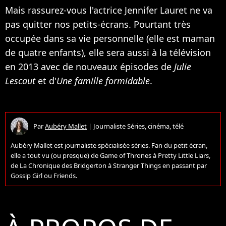
Mais rassurez-vous l'actrice Jennifer Lauret ne va
pas quitter nos petits-écrans. Pourtant très
occupée dans sa vie personnelle (elle est maman
de quatre enfants), elle sera aussi à la télévision
en 2013 avec de nouveaux épisodes de
Julie
Lescaut
et d'
Une famille formidable
.
Par
Aubéry Mallet
|
Journaliste Séries, cinéma, télé
Aubéry Mallet est journaliste spécialisée séries. Fan du petit écran,
elle a tout vu (ou presque) de Game of Thrones à Pretty Little Liars,
de La Chronique des Bridgerton à Stranger Things en passant par
Gossip Girl ou Friends.