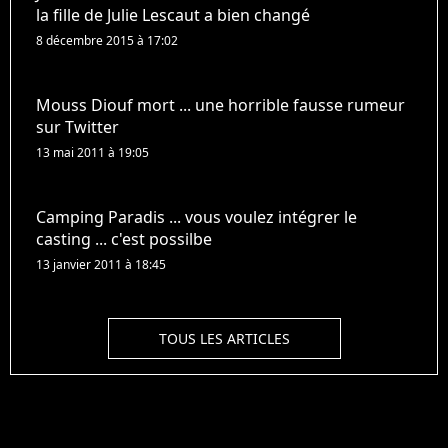
la fille de Julie Lescaut a bien changé
8 décembre 2015 à 17:02
Mouss Diouf mort ... une horrible fausse rumeur
sur Twitter
13 mai 2011 à 19:05
Camping Paradis ... vous voulez intégrer le
casting ... c'est possilbe
13 janvier 2011 à 18:45
TOUS LES ARTICLES