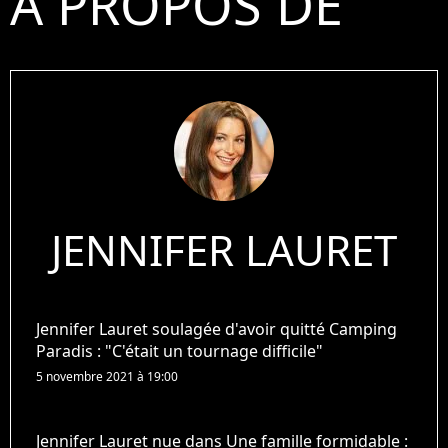
À PROPOS DE
JENNIFER LAURET
Jennifer Lauret soulagée d'avoir quitté Camping
Paradis : "C'était un tournage difficile"
5 novembre 2021 à 19:00
Jennifer Lauret nue dans Une famille formidable :