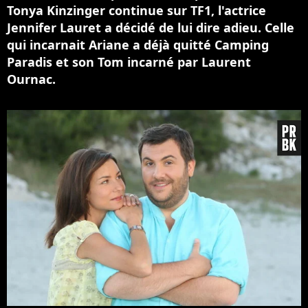
Tonya Kinzinger continue sur TF1, l'actrice
Jennifer Lauret a décidé de lui dire adieu. Celle
qui incarnait Ariane a déjà quitté Camping
Paradis et son Tom incarné par Laurent
Ournac.