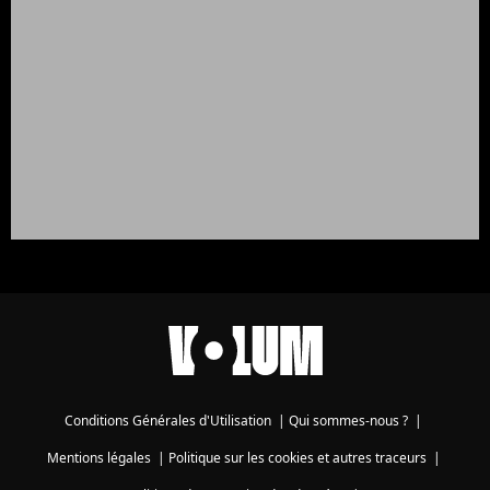
Conditions Générales d'Utilisation
|
Qui sommes-nous ?
|
Mentions légales
|
Politique sur les cookies et autres traceurs
|