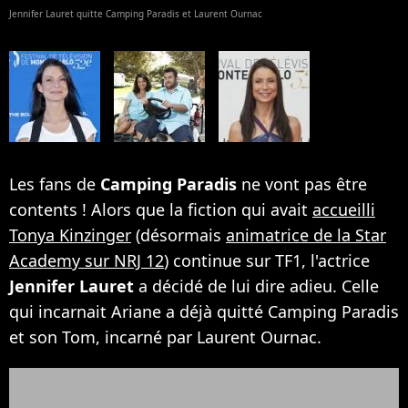
Jennifer Lauret quitte Camping Paradis et Laurent Ournac
Les fans de
Camping Paradis
ne vont pas être
contents ! Alors que la fiction qui avait
accueilli
Tonya Kinzinger
(désormais
animatrice de la Star
Academy sur NRJ 12
) continue sur TF1, l'actrice
Jennifer Lauret
a décidé de lui dire adieu. Celle
qui incarnait Ariane a déjà quitté Camping Paradis
et son Tom, incarné par Laurent Ournac.