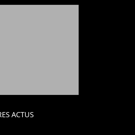
RES ACTUS