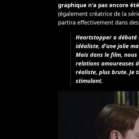
graphique n'a pas encore été
(également créatrice de la sér
partira effectivement dans des
Heartstopper a débuté 
idéaliste, d'une jolie 
Mais dans le film, nous
relations amoureuses à
réaliste, plus brute. Je 
stimulant.