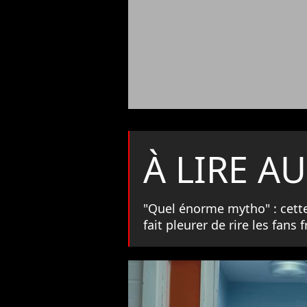
À LIRE AU
"Quel énorme mytho" : cette
fait pleurer de rire les fans 