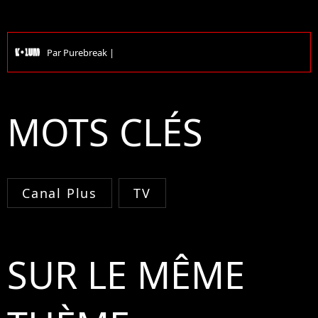
Par
Purebreak
|
MOTS CLÉS
Canal Plus
TV
SUR LE MÊME