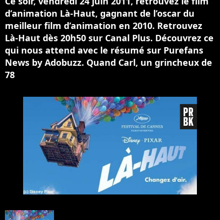
Ce soir, vendredi 24 juin 2011, retrouvez le film
d’animation Là-Haut, gagnant de l’oscar du
meilleur film d’animation en 2010. Retrouvez
Là-Haut dès 20h50 sur Canal Plus. Découvrez ce
qui nous attend avec le résumé sur Purefans
News by Adobuzz. Quand Carl, un grincheux de
78