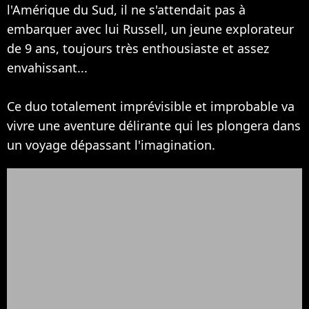
l'Amérique du Sud, il ne s'attendait pas à
embarquer avec lui Russell, un jeune explorateur
de 9 ans, toujours très enthousiaste et assez
envahissant...
Ce duo totalement imprévisible et improbable va
vivre une aventure délirante qui les plongera dans
un voyage dépassant l'imagination.