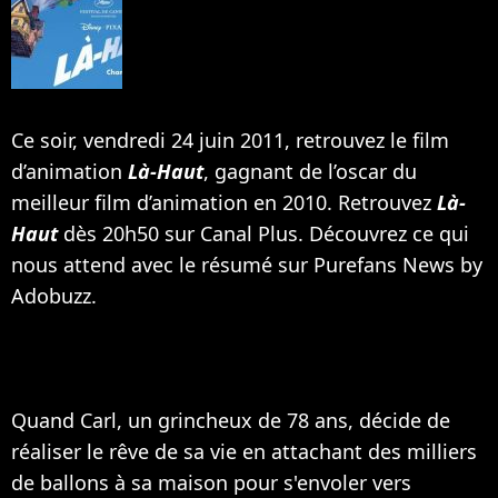
Ce soir, vendredi 24 juin 2011, retrouvez le film
d’animation
Là-Haut
, gagnant de l’oscar du
meilleur film d’animation en 2010. Retrouvez
Là-
Haut
dès 20h50 sur Canal Plus. Découvrez ce qui
nous attend avec le résumé sur Purefans News by
Adobuzz.
Quand Carl, un grincheux de 78 ans, décide de
réaliser le rêve de sa vie en attachant des milliers
de ballons à sa maison pour s'envoler vers