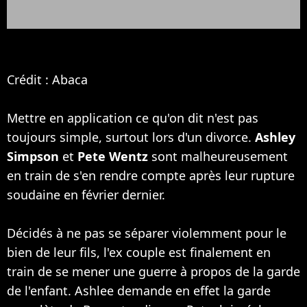
Crédit : Abaca
Mettre en application ce qu'on dit n'est pas
toujours simple, surtout lors d'un divorce.
Ashley
Simpson
et
Pete Wentz
sont malheureusement
en train de s'en rendre compte après leur rupture
soudaine en février dernier.
Décidés à ne pas se séparer violemment pour le
bien de leur fils, l'ex couple est finalement en
train de se mener une guerre à propos de la garde
de l'enfant. Ashlee demande en effet la garde