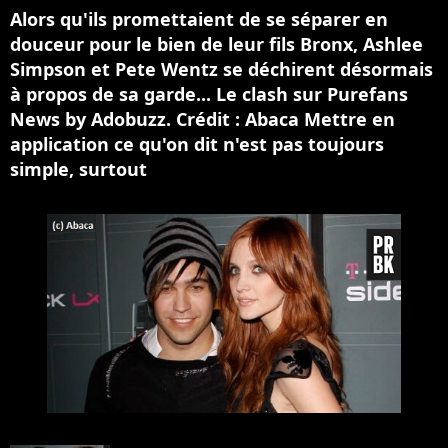
Alors qu'ils promettaient de se séparer en
douceur pour le bien de leur fils Bronx, Ashlee
Simpson et Pete Wentz se déchirent désormais
à propos de sa garde... Le clash sur Purefans
News by Adobuzz. Crédit : Abaca Mettre en
application ce qu'on dit n'est pas toujours
simple, surtout