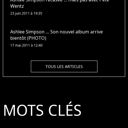
Wentz
23 juin 2011 à 19:35
Ashlee Simpson ... Son nouvel album arrive
bientôt (PHOTO)
17 mai 2011 à 12:40
TOUS LES ARTICLES
MOTS CLÉS