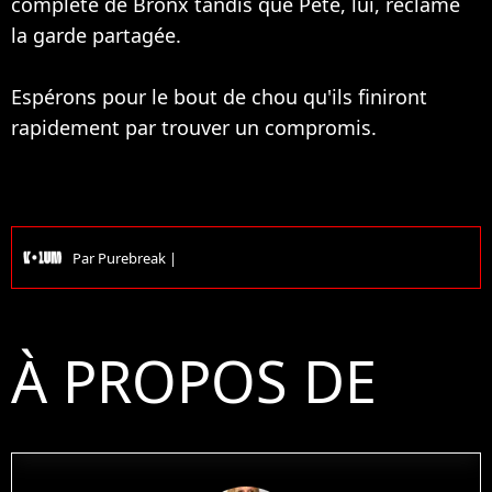
complète de Bronx tandis que Pete, lui, réclame
la garde partagée.
Espérons pour le bout de chou qu'ils finiront
rapidement par trouver un compromis.
Par
Purebreak
|
À PROPOS DE