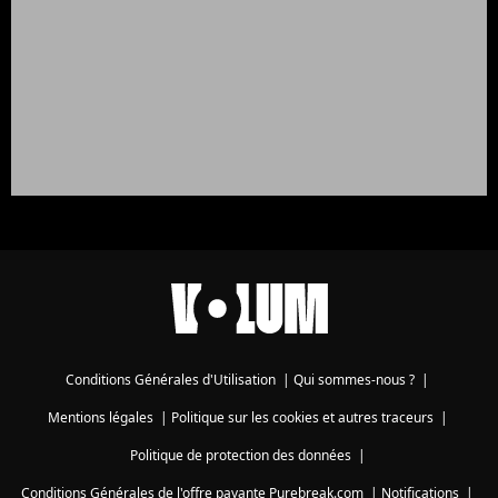
Conditions Générales d'Utilisation
|
Qui sommes-nous ?
|
Mentions légales
|
Politique sur les cookies et autres traceurs
|
Politique de protection des données
|
Conditions Générales de l'offre payante Purebreak.com
|
Notifications
|