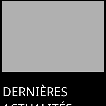
DERNIÈRES