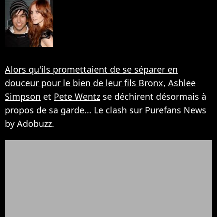
Alors qu'ils promettaient de se séparer en
douceur pour le bien de leur fils Bronx
,
Ashlee
Simpson
et
Pete Wentz
se déchirent désormais à
propos de sa garde... Le clash sur Purefans News
by Adobuzz.