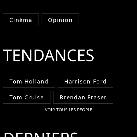
Cinéma
Opinion
TENDANCES
Tom Holland
Harrison Ford
Tom Cruise
Brendan Fraser
VOIR TOUS LES PEOPLE