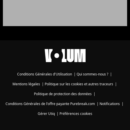
Conditions Générales d'Utilisation
|
Qui sommes-nous ?
|
Mentions légales
|
Politique sur les cookies et autres traceurs
|
Politique de protection des données
|
Conditions Générales de l'offre payante Purebreak.com
|
Notifications
|
Gérer Utiq
|
Préférences cookies