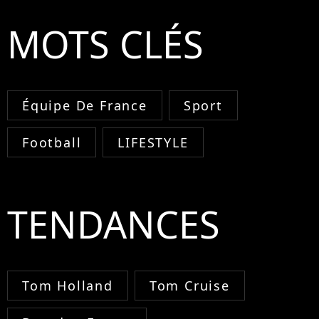
MOTS CLÉS
Équipe De France
Sport
Football
LIFESTYLE
TENDANCES
Tom Holland
Tom Cruise