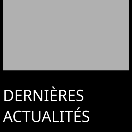
DERNIÈRES
ACTUALITÉS