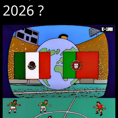
2026 ?