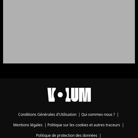
Conditions Générales d'Utilisation
|
Qui sommes-nous ?
|
Mentions légales
|
Politique sur les cookies et autres traceurs
|
Politique de protection des données
|