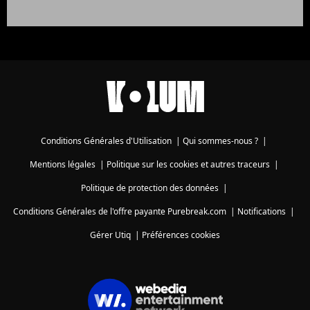
Conditions Générales d'Utilisation
|
Qui sommes-nous ?
|
Mentions légales
|
Politique sur les cookies et autres traceurs
|
Politique de protection des données
|
Conditions Générales de l'offre payante Purebreak.com
|
Notifications
|
Gérer Utiq
|
Préférences cookies