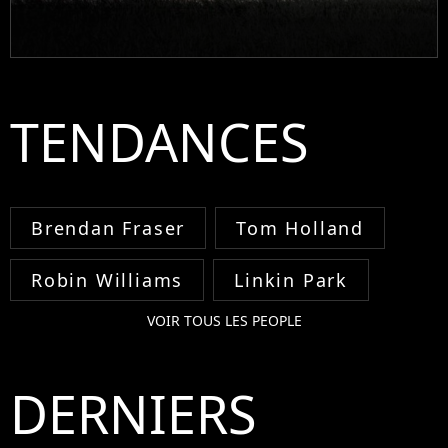
TENDANCES
Brendan Fraser
Tom Holland
Robin Williams
Linkin Park
VOIR TOUS LES PEOPLE
DERNIERS