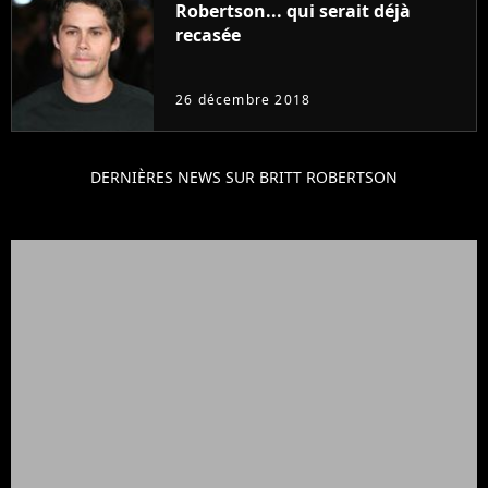
Robertson... qui serait déjà
recasée
26 décembre 2018
DERNIÈRES NEWS SUR BRITT ROBERTSON