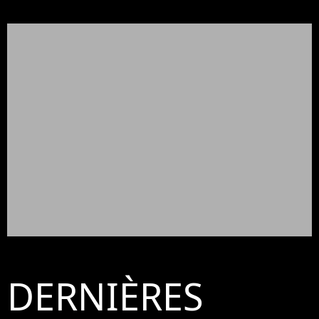
DERNIÈRES