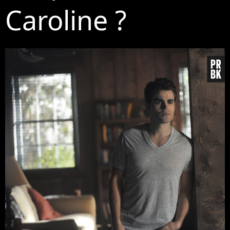
Caroline ?