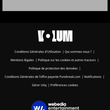
Conditions Générales d'Utilisation
|
Qui sommes-nous ?
|
Mentions légales
|
Politique sur les cookies et autres traceurs
|
Politique de protection des données
|
Conditions Générales de l'offre payante Purebreak.com
|
Notifications
|
Gérer Utiq
|
Préférences cookies