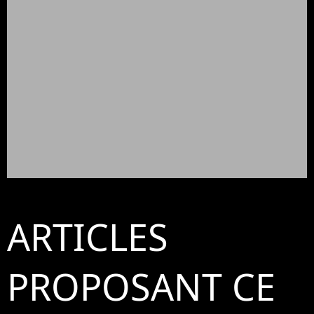
ARTICLES
PROPOSANT CE