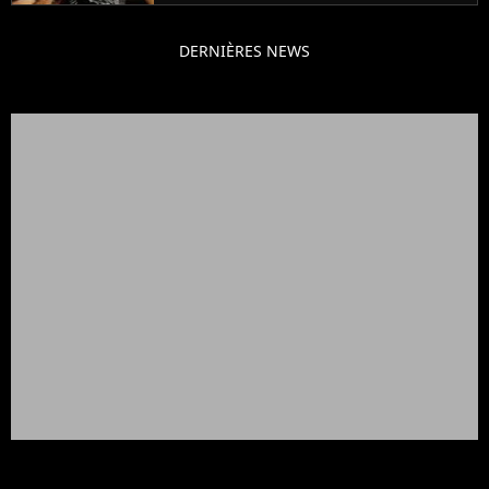
DERNIÈRES NEWS