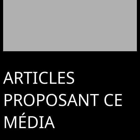
ARTICLES
PROPOSANT CE
MÉDIA