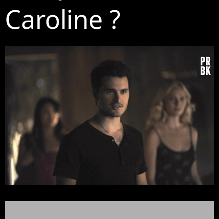
Caroline ?