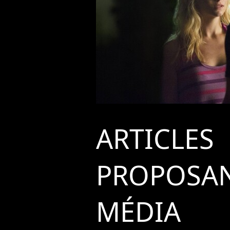
ARTICLES
PROPOSAN
MÉDIA