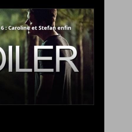
6 : Caroline et Stefan enfin