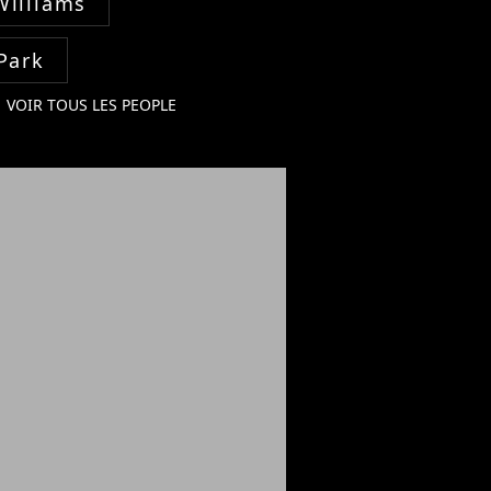
Williams
Park
VOIR TOUS LES PEOPLE