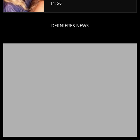
11:50
DERNIÈRES NEWS