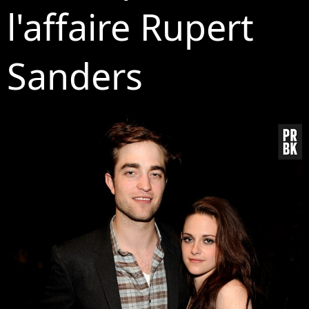
l'affaire Rupert
Sanders