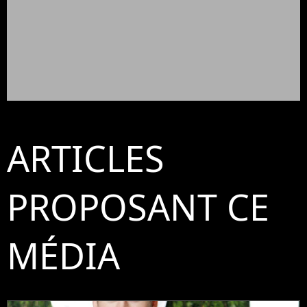
ARTICLES
PROPOSANT CE
MÉDIA