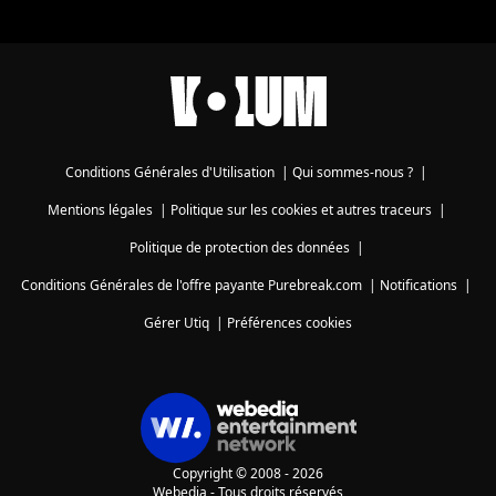
Conditions Générales d'Utilisation
|
Qui sommes-nous ?
|
Mentions légales
|
Politique sur les cookies et autres traceurs
|
Politique de protection des données
|
Conditions Générales de l'offre payante Purebreak.com
|
Notifications
|
Gérer Utiq
|
Préférences cookies
Copyright © 2008 - 2026
Webedia - Tous droits réservés