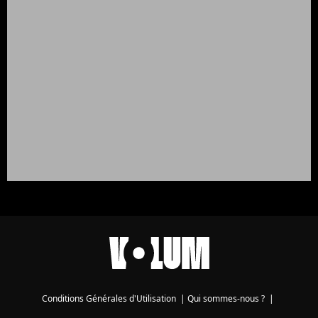
Conditions Générales d'Utilisation
|
Qui sommes-nous ?
|