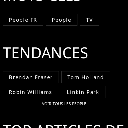
People FR
People
TV
TENDANCES
Brendan Fraser
Tom Holland
Robin Williams
Linkin Park
VOIR TOUS LES PEOPLE