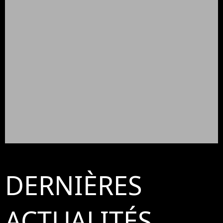
DERNIÈRES
ACTUALITÉS