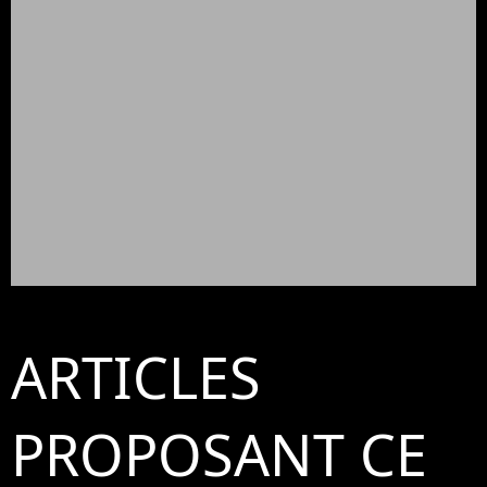
ARTICLES
PROPOSANT CE